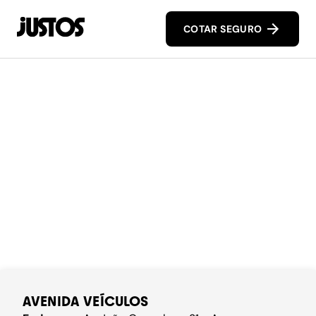
COTAR SEGURO
AVENIDA VEÍCULOS