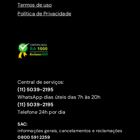
Termos de uso
Política de Privacidade
Central de serviços:
(11) 5039-2195
WhatsApp dias úteis das 7h às 20h
(11) 5039-2195
‍Telefone 24h por dia
SAC:
informações gerais, cancelamentos e reclamações
‍0800 591 2259