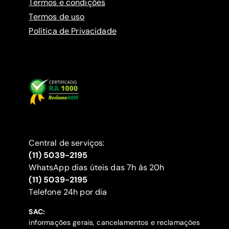
Termos e condições
Termos de uso
Política de Privacidade
Central de serviços:
(11) 5039-2195
WhatsApp dias úteis das 7h às 20h
(11) 5039-2195
‍Telefone 24h por dia
SAC:
informações gerais, cancelamentos e reclamações