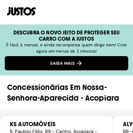
DESCUBRA O NOVO JEITO DE PROTEGER SEU
CARRO COM A JUSTOS
É fácil, é mensal, e ainda recompensa quem dirige bem! Cote
agora em menos de 2 minutos!
SAIBA MAIS
Concessionárias
Em
Nossa-
Senhora-Aparecida
-
Acopiara
KS AUTOMÓVEIS
ALY
R. Paulino Félix, 99 - Centro, Acopiara -
BR-4