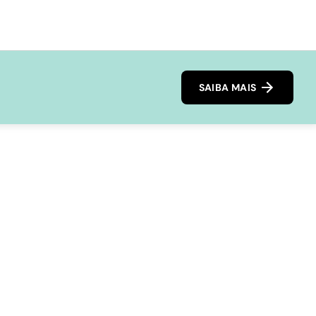
SAIBA MAIS