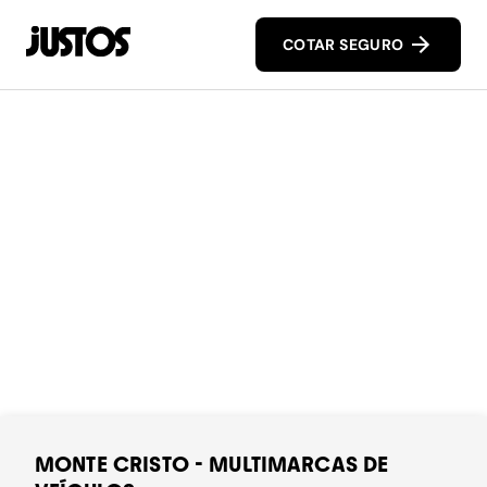
COTAR SEGURO
MONTE CRISTO - MULTIMARCAS DE