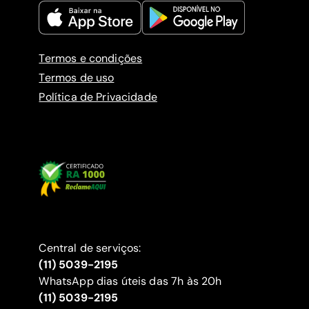
Termos e condições
Termos de uso
Política de Privacidade
Central de serviços:
(11) 5039-2195
WhatsApp dias úteis das 7h às 20h
(11) 5039-2195