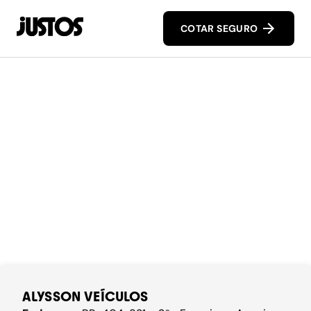
COTAR SEGURO
ALYSSON VEÍCULOS