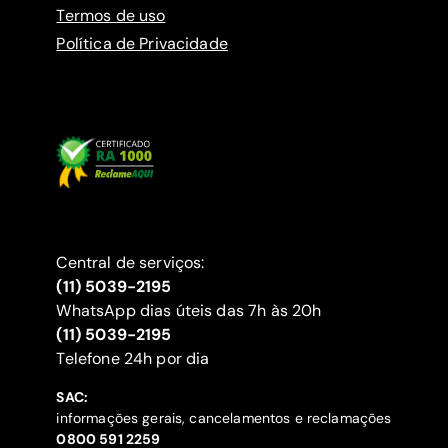
Termos de uso
Política de Privacidade
Central de serviços:
(11) 5039-2195
WhatsApp dias úteis das 7h às 20h
(11) 5039-2195
‍Telefone 24h por dia
SAC:
informações gerais, cancelamentos e reclamações
‍0800 591 2259