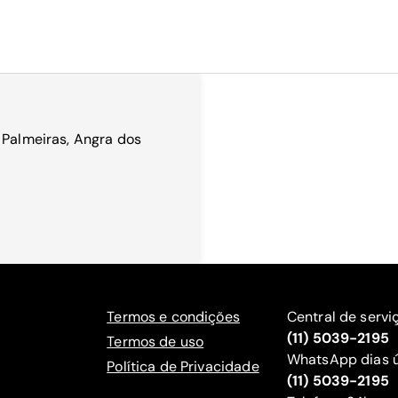
 Palmeiras, Angra dos
Termos e condições
Central de servi
(11) 5039-2195
Termos de uso
WhatsApp dias ú
Política de Privacidade
(11) 5039-2195