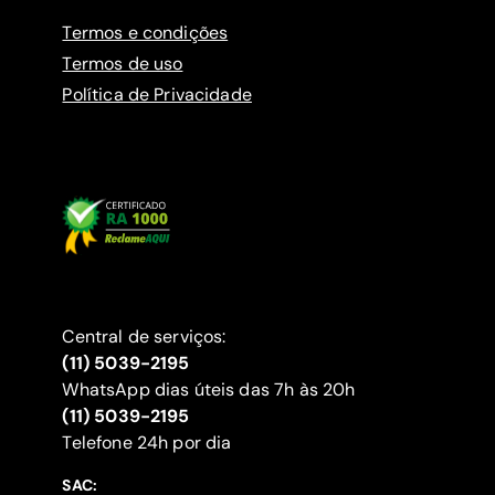
Termos e condições
Termos de uso
Política de Privacidade
Central de serviços:
(11) 5039-2195
WhatsApp dias úteis das 7h às 20h
(11) 5039-2195
‍Telefone 24h por dia
SAC: