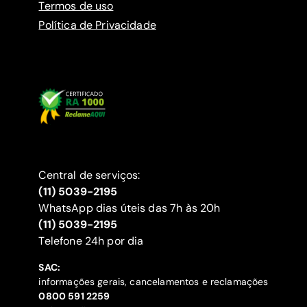
Termos de uso
Política de Privacidade
Central de serviços:
(11) 5039-2195
WhatsApp dias úteis das 7h às 20h
(11) 5039-2195
‍Telefone 24h por dia
SAC:
informações gerais, cancelamentos e reclamações
‍0800 591 2259