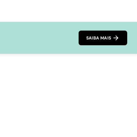
SAIBA MAIS