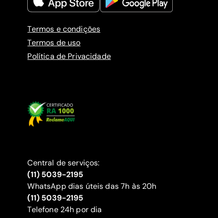
Termos e condições
Termos de uso
Política de Privacidade
Central de serviços:
(11) 5039-2195
WhatsApp dias úteis das 7h às 20h
(11) 5039-2195
‍Telefone 24h por dia