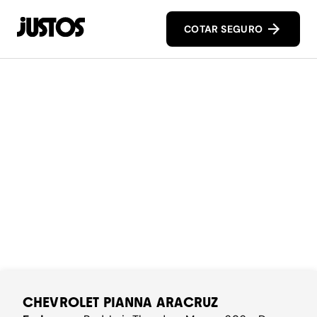
COTAR SEGURO
CHEVROLET PIANNA ARACRUZ