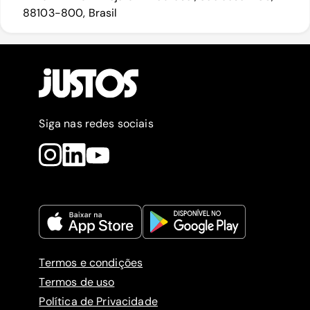
88103-800, Brasil
Siga nas redes sociais
Termos e condições
Termos de uso
Política de Privacidade