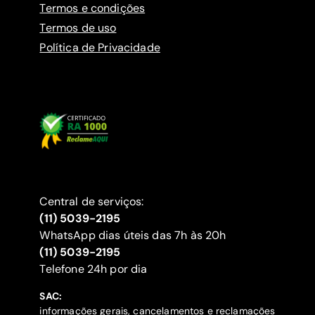
Termos e condições
Termos de uso
Política de Privacidade
Central de serviços:
(11) 5039-2195
WhatsApp dias úteis das 7h às 20h
(11) 5039-2195
‍Telefone 24h por dia
SAC:
informações gerais, cancelamentos e reclamações