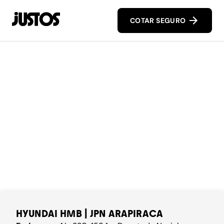
COTAR SEGURO
HYUNDAI HMB | JPN ARAPIRACA