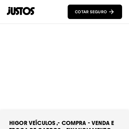
COTAR SEGURO
HIGOR VEÍCULOS ,- COMPRA - VENDA E