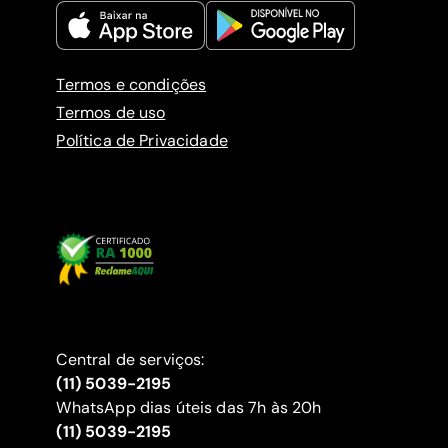
Termos e condições
Termos de uso
Política de Privacidade
Central de serviços:
(11) 5039-2195
WhatsApp dias úteis das 7h às 20h
(11) 5039-2195