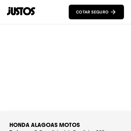
COTAR SEGURO
HONDA ALAGOAS MOTOS