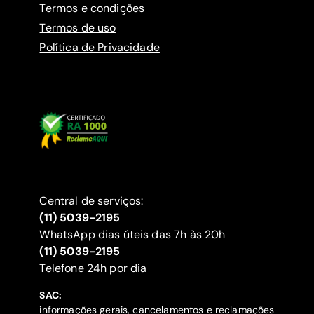
Termos e condições
Termos de uso
Política de Privacidade
Central de serviços:
(11) 5039-2195
WhatsApp dias úteis das 7h às 20h
(11) 5039-2195
‍Telefone 24h por dia
SAC:
informações gerais, cancelamentos e reclamações