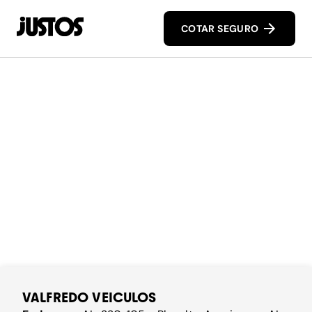
COTAR SEGURO
VALFREDO VEICULOS