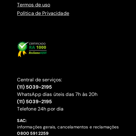
Termos de uso
Política de Privacidade
Central de serviços:
(11) 5039-2195
WhatsApp dias úteis das 7h às 20h
(11) 5039-2195
‍Telefone 24h por dia
SAC:
informações gerais, cancelamentos e reclamações
‍0800 591 2259