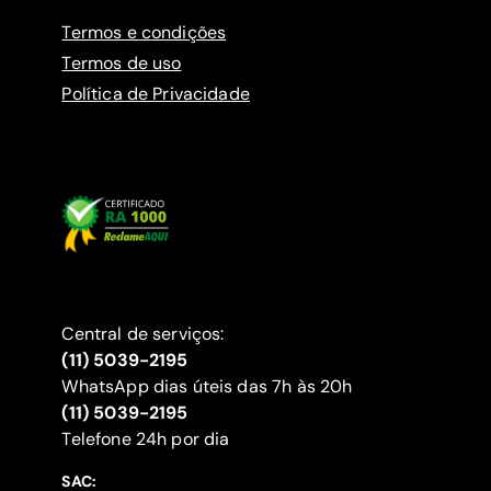
Termos e condições
Termos de uso
Política de Privacidade
Central de serviços:
(11) 5039-2195
WhatsApp dias úteis das 7h às 20h
(11) 5039-2195
‍Telefone 24h por dia
SAC: