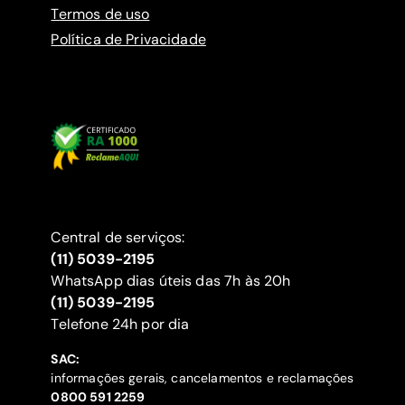
Termos de uso
Política de Privacidade
Central de serviços:
(11) 5039-2195
WhatsApp dias úteis das 7h às 20h
(11) 5039-2195
‍Telefone 24h por dia
SAC:
informações gerais, cancelamentos e reclamações
‍0800 591 2259