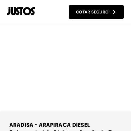
COTAR SEGURO
ARADISA - ARAPIRACA DIESEL