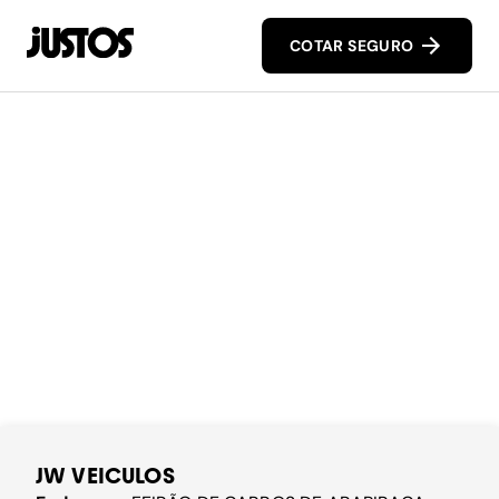
COTAR SEGURO
JW VEICULOS