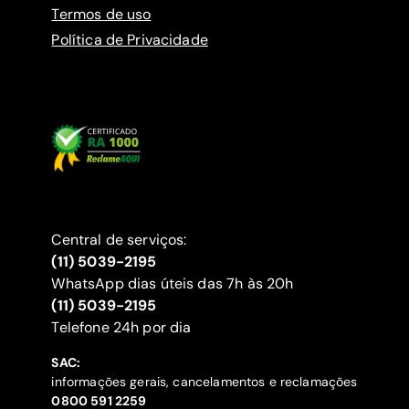
Termos de uso
Política de Privacidade
Central de serviços:
(11) 5039-2195
WhatsApp dias úteis das 7h às 20h
(11) 5039-2195
‍Telefone 24h por dia
SAC:
informações gerais, cancelamentos e reclamações
‍0800 591 2259