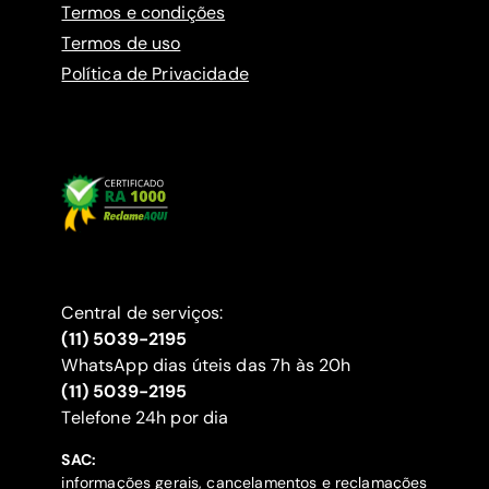
Termos e condições
Termos de uso
Política de Privacidade
Central de serviços:
(11) 5039-2195
WhatsApp dias úteis das 7h às 20h
(11) 5039-2195
‍Telefone 24h por dia
SAC:
informações gerais, cancelamentos e reclamações