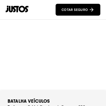
COTAR SEGURO
BATALHA VEÍCULOS