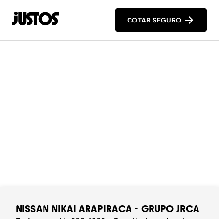
COTAR SEGURO
NISSAN NIKAI ARAPIRACA - GRUPO JRCA