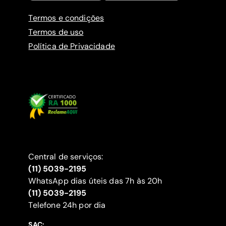
Termos e condições
Termos de uso
Política de Privacidade
Central de serviços:
(11) 5039-2195
WhatsApp dias úteis das 7h às 20h
(11) 5039-2195
‍Telefone 24h por dia
SAC: