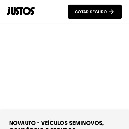
COTAR SEGURO
NOVAUTO - VEÍCULOS SEMINOVOS,