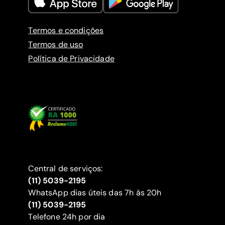
Termos e condições
Termos de uso
Política de Privacidade
Central de serviços:
(11) 5039-2195
WhatsApp dias úteis das 7h às 20h
(11) 5039-2195
‍Telefone 24h por dia