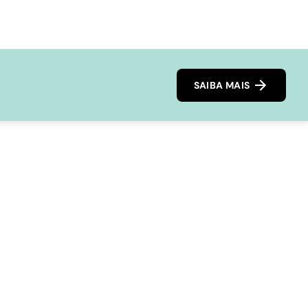
SAIBA MAIS