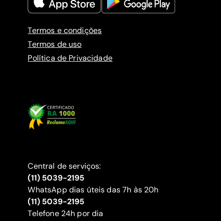
Termos e condições
Termos de uso
Política de Privacidade
Central de serviços:
(11) 5039-2195
WhatsApp dias úteis das 7h às 20h
(11) 5039-2195
‍Telefone 24h por dia