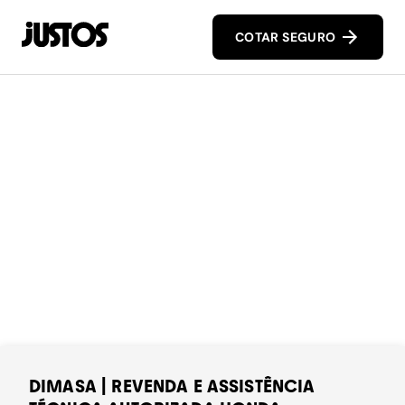
COTAR SEGURO
DIMASA | REVENDA E ASSISTÊNCIA