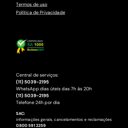
Termos de uso
Política de Privacidade
Central de serviços:
(11) 5039-2195
WhatsApp dias úteis das 7h às 20h
(11) 5039-2195
‍Telefone 24h por dia
SAC:
informações gerais, cancelamentos e reclamações
‍0800 591 2259