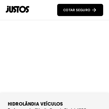
COTAR SEGURO
HIDROLÂNDIA VEÍCULOS