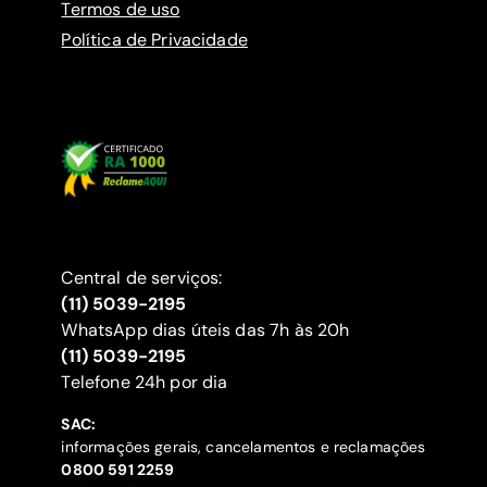
Termos de uso
Política de Privacidade
Central de serviços:
(11) 5039-2195
WhatsApp dias úteis das 7h às 20h
(11) 5039-2195
‍Telefone 24h por dia
SAC:
informações gerais, cancelamentos e reclamações
‍0800 591 2259