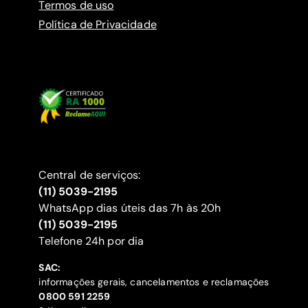
Termos de uso
Política de Privacidade
Central de serviços:
(11) 5039-2195
WhatsApp dias úteis das 7h às 20h
(11) 5039-2195
‍Telefone 24h por dia
SAC:
informações gerais, cancelamentos e reclamações
‍0800 591 2259