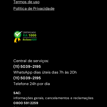
Termos de uso
Política de Privacidade
Central de serviços:
(11) 5039-2195
WhatsApp dias úteis das 7h às 20h
(11) 5039-2195
‍Telefone 24h por dia
SAC:
informações gerais, cancelamentos e reclamações
‍0800 591 2259