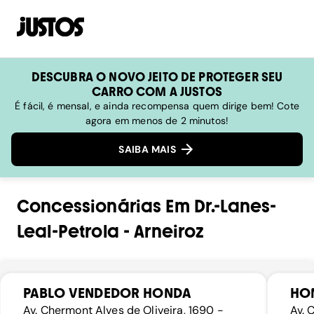
DESCUBRA O NOVO JEITO DE PROTEGER SEU
CARRO COM A JUSTOS
É fácil, é mensal, e ainda recompensa quem dirige bem! Cote
agora em menos de 2 minutos!
SAIBA MAIS
Concessionárias
Em
Dr.-Lanes-
Leal-Petrola
-
Arneiroz
PABLO VENDEDOR HONDA
HO
Av. Chermont Alves de Oliveira, 1690 -
Av. 