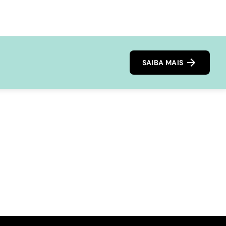
SAIBA MAIS