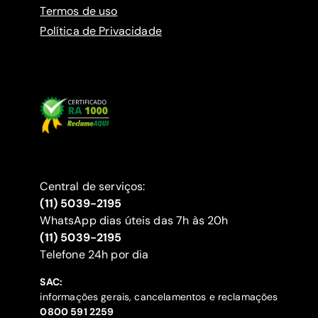
Termos de uso
Política de Privacidade
Central de serviços:
(11) 5039-2195
WhatsApp dias úteis das 7h às 20h
(11) 5039-2195
‍Telefone 24h por dia
SAC:
informações gerais, cancelamentos e reclamações
‍0800 591 2259