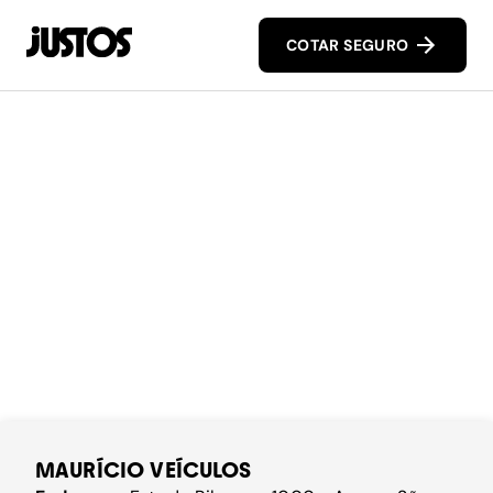
COTAR SEGURO
MAURÍCIO VEÍCULOS