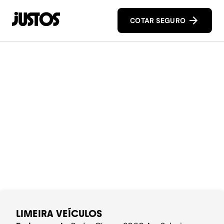
COTAR SEGURO
LIMEIRA VEÍCULOS