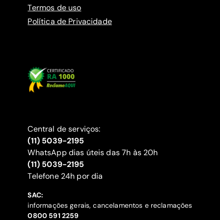
Termos de uso
Política de Privacidade
Central de serviços:
(11) 5039-2195
WhatsApp dias úteis das 7h às 20h
(11) 5039-2195
‍Telefone 24h por dia
SAC:
informações gerais, cancelamentos e reclamações
‍0800 591 2259