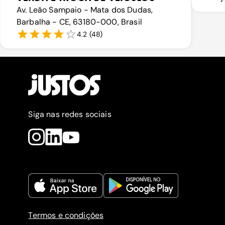
Av. Leão Sampaio - Mata dos Dudas,
Barbalha - CE, 63180-000, Brasil
4.2
(
48
)
Siga nas redes sociais
Termos e condições