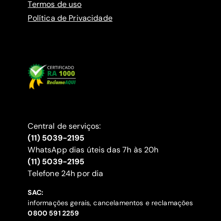
Termos de uso
Política de Privacidade
Central de serviços:
(11) 5039-2195
WhatsApp dias úteis das 7h às 20h
(11) 5039-2195
‍Telefone 24h por dia
SAC:
informações gerais, cancelamentos e reclamações
‍0800 591 2259