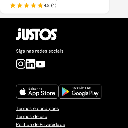
4.8
(
4
)
Siga nas redes sociais
Termos e condições
Termos de uso
Política de Privacidade