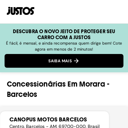
DESCUBRA O NOVO JEITO DE PROTEGER SEU
CARRO COM A JUSTOS
É fácil, é mensal, e ainda recompensa quem dirige bem! Cote
agora em menos de 2 minutos!
SAIBA MAIS
Concessionárias
Em
Morara
-
Barcelos
CANOPUS MOTOS BARCELOS
Centro, Barcelos - AM, 69700-000, Brasil