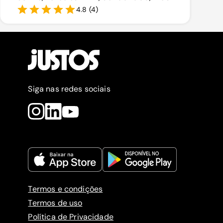
4.8
(
4
)
Siga nas redes sociais
Termos e condições
Termos de uso
Política de Privacidade