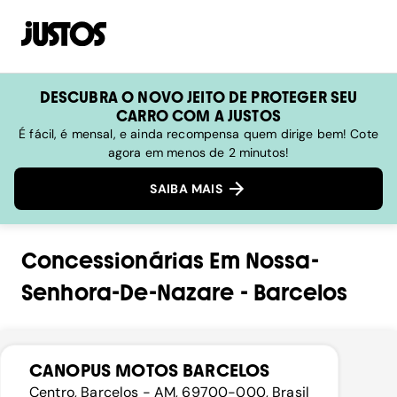
DESCUBRA O NOVO JEITO DE PROTEGER SEU
CARRO COM A JUSTOS
É fácil, é mensal, e ainda recompensa quem dirige bem! Cote
agora em menos de 2 minutos!
SAIBA MAIS
Concessionárias
Em
Nossa-
Senhora-De-Nazare
-
Barcelos
CANOPUS MOTOS BARCELOS
Centro, Barcelos - AM, 69700-000, Brasil