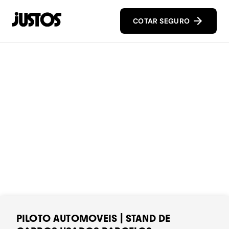
COTAR SEGURO
PILOTO AUTOMOVEIS | STAND DE