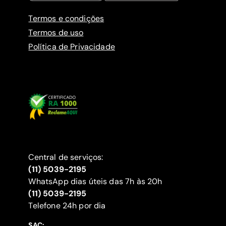
Termos e condições
Termos de uso
Política de Privacidade
Central de serviços:
(11) 5039-2195
WhatsApp dias úteis das 7h às 20h
(11) 5039-2195
‍Telefone 24h por dia
SAC: