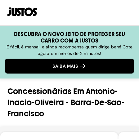
DESCUBRA O NOVO JEITO DE PROTEGER SEU
CARRO COM A JUSTOS
É fácil, é mensal, e ainda recompensa quem dirige bem! Cote
agora em menos de 2 minutos!
SAIBA MAIS
Concessionárias
Em
Antonio-
Inacio-Oliveira
-
Barra-De-Sao-
Francisco