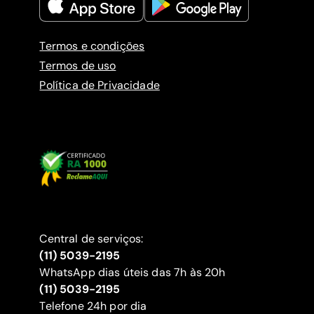
Termos e condições
Termos de uso
Política de Privacidade
Central de serviços:
(11) 5039-2195
WhatsApp dias úteis das 7h às 20h
(11) 5039-2195
‍Telefone 24h por dia