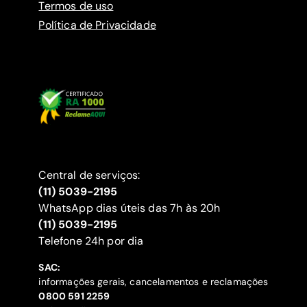
Termos de uso
Política de Privacidade
Central de serviços:
(11) 5039-2195
WhatsApp dias úteis das 7h às 20h
(11) 5039-2195
‍Telefone 24h por dia
SAC:
informações gerais, cancelamentos e reclamações
‍0800 591 2259