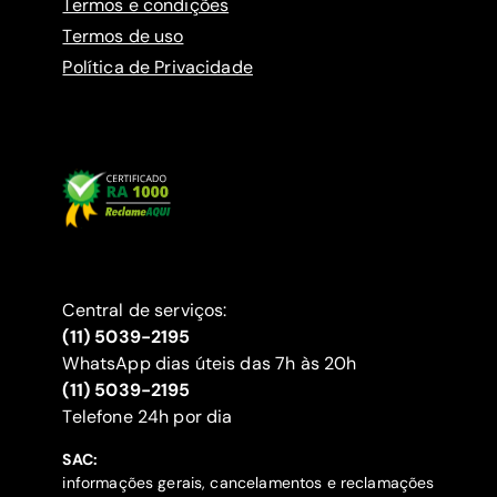
Termos e condições
Termos de uso
Política de Privacidade
Central de serviços:
(11) 5039-2195
WhatsApp dias úteis das 7h às 20h
(11) 5039-2195
‍Telefone 24h por dia
SAC:
informações gerais, cancelamentos e reclamações