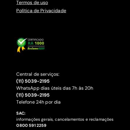
Termos de uso
Política de Privacidade
Central de serviços:
(11) 5039-2195
WhatsApp dias úteis das 7h às 20h
(11) 5039-2195
‍Telefone 24h por dia
SAC:
informações gerais, cancelamentos e reclamações
‍0800 591 2259