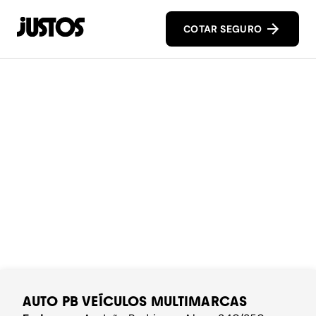
COTAR SEGURO
AUTO PB VEÍCULOS MULTIMARCAS