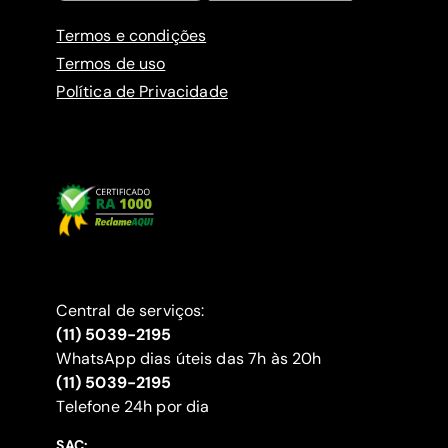
Termos e condições
Termos de uso
Política de Privacidade
Central de serviços:
(11) 5039-2195
WhatsApp dias úteis das 7h às 20h
(11) 5039-2195
‍Telefone 24h por dia
SAC: