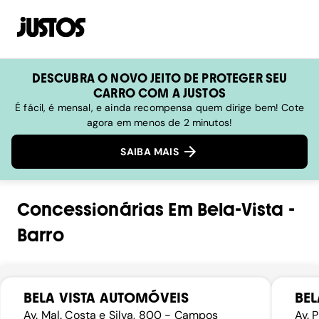
DESCUBRA O NOVO JEITO DE PROTEGER SEU
CARRO COM A JUSTOS
É fácil, é mensal, e ainda recompensa quem dirige bem! Cote
agora em menos de 2 minutos!
SAIBA MAIS
Concessionárias
Em
Bela-Vista
-
Barro
BELA VISTA AUTOMÓVEIS
BEL
Av. Mal. Costa e Silva, 800 - Campos
Av. 