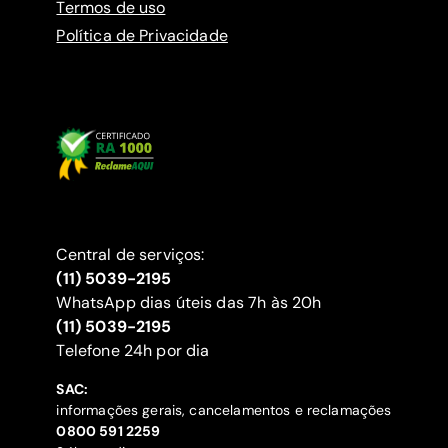
Termos de uso
Política de Privacidade
Central de serviços:
(11) 5039-2195
WhatsApp dias úteis das 7h às 20h
(11) 5039-2195
‍Telefone 24h por dia
SAC:
informações gerais, cancelamentos e reclamações
‍0800 591 2259