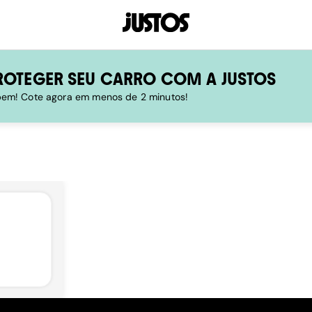
ROTEGER SEU CARRO COM A JUSTOS
 bem! Cote agora em menos de 2 minutos!