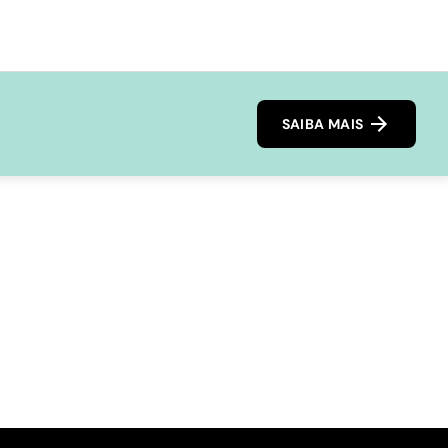
SAIBA MAIS