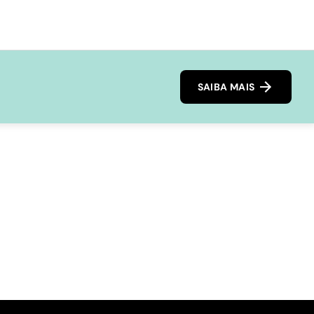
SAIBA MAIS