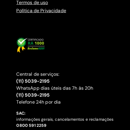
Termos de uso
Política de Privacidade
Central de serviços:
(11) 5039-2195
WhatsApp dias úteis das 7h às 20h
(11) 5039-2195
‍Telefone 24h por dia
SAC:
informações gerais, cancelamentos e reclamações
‍0800 591 2259