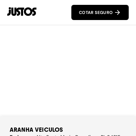
COTAR SEGURO
ARANHA VEICULOS