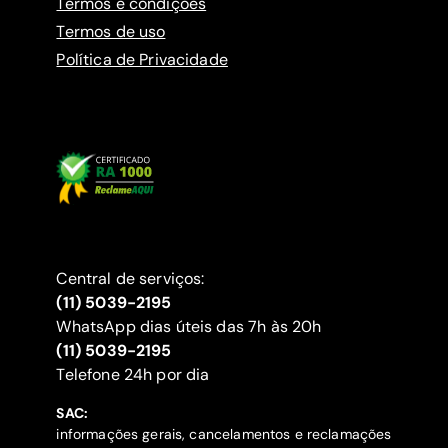
Termos e condições
Termos de uso
Política de Privacidade
Central de serviços:
(11) 5039-2195
WhatsApp dias úteis das 7h às 20h
(11) 5039-2195
‍Telefone 24h por dia
SAC:
informações gerais, cancelamentos e reclamações