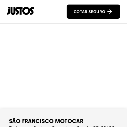
COTAR SEGURO
SÃO FRANCISCO MOTOCAR