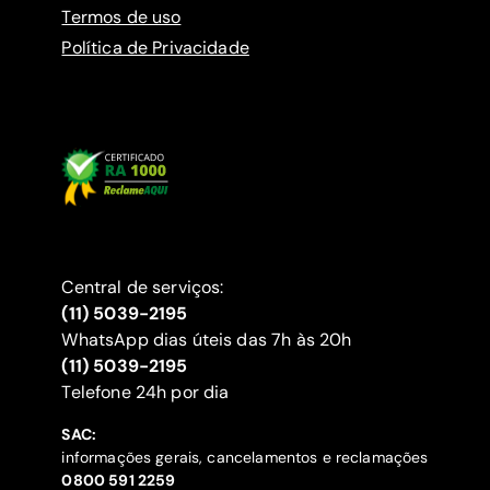
Termos de uso
Política de Privacidade
Central de serviços:
(11) 5039-2195
WhatsApp dias úteis das 7h às 20h
(11) 5039-2195
‍Telefone 24h por dia
SAC:
informações gerais, cancelamentos e reclamações
‍0800 591 2259