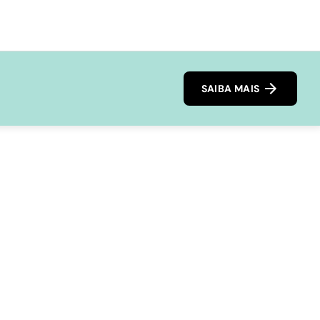
SAIBA MAIS