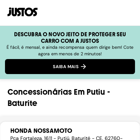
DESCUBRA O NOVO JEITO DE PROTEGER SEU
CARRO COM A JUSTOS
É fácil, é mensal, e ainda recompensa quem dirige bem! Cote
agora em menos de 2 minutos!
SAIBA MAIS
Concessionárias
Em
Putiu
-
Baturite
HONDA NOSSAMOTO
Pca Fortaleza, 1611 - Putiú, Baturité - CE, 62760-