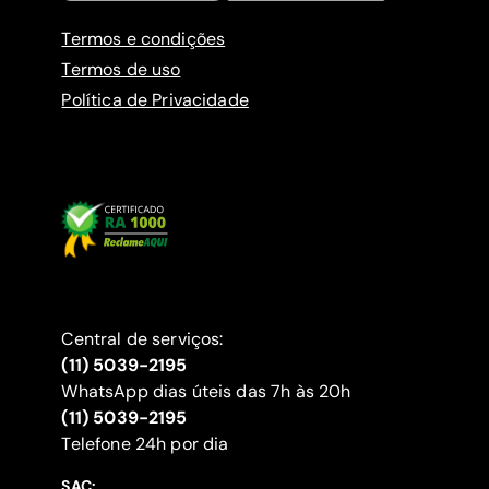
Termos e condições
Termos de uso
Política de Privacidade
Central de serviços:
(11) 5039-2195
WhatsApp dias úteis das 7h às 20h
(11) 5039-2195
‍Telefone 24h por dia
SAC: