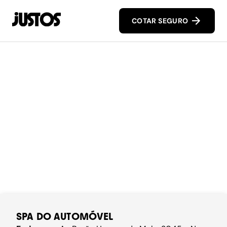
COTAR SEGURO
SPA DO AUTOMÓVEL